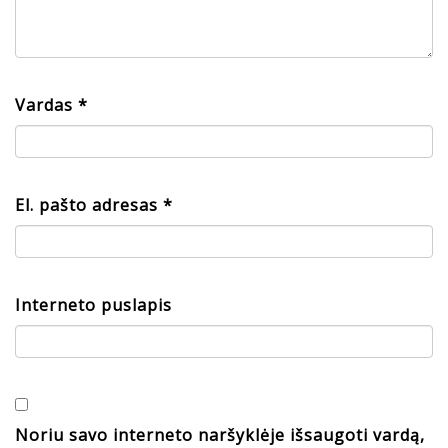
Vardas
*
El. pašto adresas
*
Interneto puslapis
Noriu savo interneto naršyklėje išsaugoti vardą,