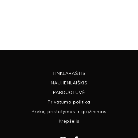
TINKLARAŠTIS
NAUJIENLAIŠKIS
PARDUOTUVĖ
Privatumo politika
Prekių pristatymas ir grąžinimas
Krepšelis