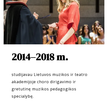
2014–2018 m.
studijavau Lietuvos muzikos ir teatro
akademijoje choro dirigavimo ir
gretutinę muzikos pedagogikos
specialybę.