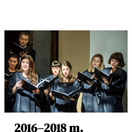
2016–2018 m.