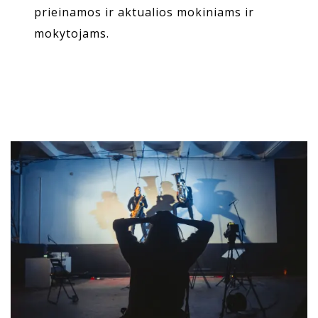
prieinamos ir aktualios mokiniams ir
mokytojams.