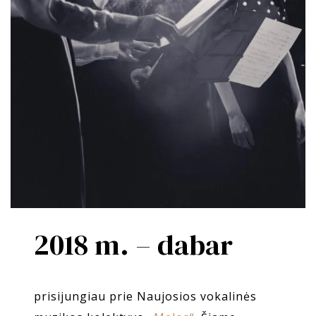
2018 m. – dabar
prisijungiau prie Naujosios vokalinės