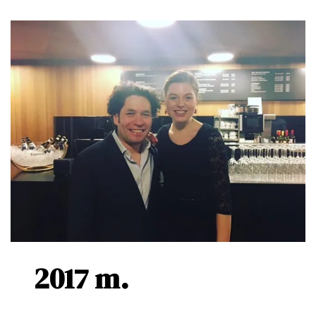
2017 m.