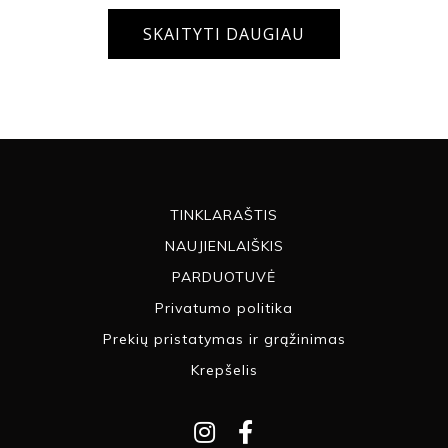
SKAITYTI DAUGIAU
TINKLARAŠTIS
NAUJIENLAIŠKIS
PARDUOTUVĖ
Privatumo politika
Prekių pristatymas ir grąžinimas
Krepšelis