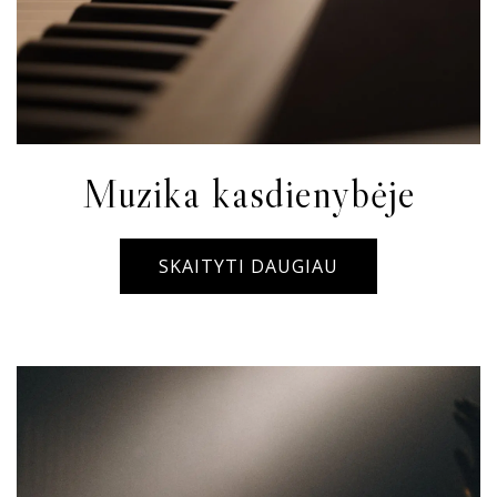
Muzika kasdienybėje
SKAITYTI DAUGIAU